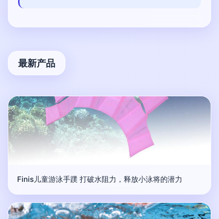
最新产品
Finis儿童游泳手蹼 打破水阻力，释放小泳将的潜力