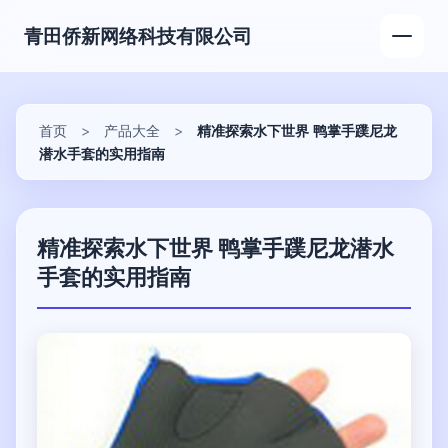
青田侨新网络科技有限公司
首页
>
产品大全
>
精准探索水下世界 鸭掌手蹼尼龙
潜水手套的实用指南
精准探索水下世界 鸭掌手蹼尼龙潜水
手套的实用指南