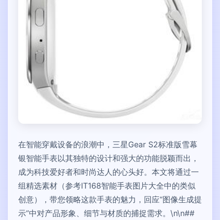
在智能穿戴设备的浪潮中，三星Gear S2标准版雪幕
银智能手表以其独特的设计和强大的功能脱颖而出，
成为科技爱好者和时尚达人的心头好。本文将通过一
组精选素材（参考IT168智能手表图片大全中的类似
创意），带您领略这款手表的魅力，回应“图像生成提
示”中对产品形象、细节与材质的捕捉需求。\n\n##