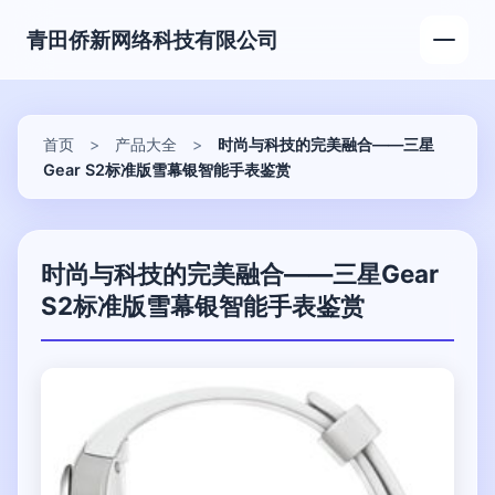
青田侨新网络科技有限公司
首页
>
产品大全
>
时尚与科技的完美融合——三星
Gear S2标准版雪幕银智能手表鉴赏
时尚与科技的完美融合——三星Gear
S2标准版雪幕银智能手表鉴赏