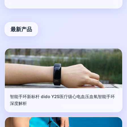
最新产品
智能手环新标杆 dido Y2S医疗级心电血压血氧智能手环
深度解析