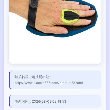
如若转载，请注明出处：
http://www.qiaoxin666.com/product/2.html
更新时间：2026-08-08 03:18:53