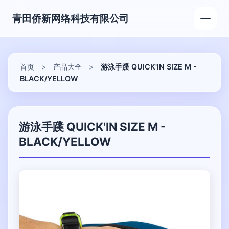
青田侨新网络科技有限公司
首页
>
产品大全
>
游泳手蹼 QUICK'IN SIZE M -
BLACK/YELLOW
游泳手蹼 QUICK'IN SIZE M -
BLACK/YELLOW