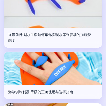
逐浪前行 划水手套如何帮你实现水库到赛场的加速梦
想？
游泳训练利器 手蹼的正确使用与选择指南